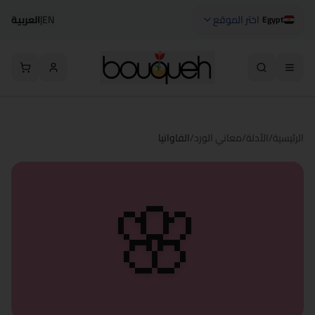
اختر الموقع
EN
|
العربية
Egypt
الرئيسية
/
الأدلة
/
معاني الورد
/
الفاوانيا
🌸