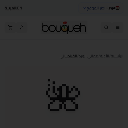
اختر الموقع
EN
|
العربية
Egypt
الرئيسية
/
الأدلة
/
معاني الورد
/
الفرنجيباني
🌺