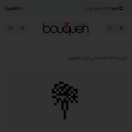
اختر الموقع
EN
|
العربية
Egypt
الرئيسية
/
الأدلة
/
معاني الورد
/
الفريزيا
💐