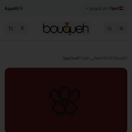
اختر الموقع
EN
|
العربية
Egypt
الرئيسية
/
الأدلة
/
معاني الورد
/
السكابيوزا
🌸