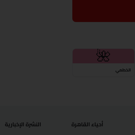
🌺
الخطمي
أحياء القاهرة
النشرة الإخبارية