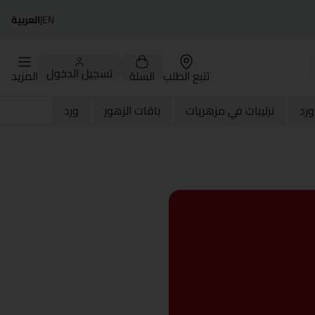
EN
|
العربية
تسجيل الدخول
تتبع الطلب
السلة
المزيد
رد
ترتيبات في مزهريات
باقات الزهور
ورد