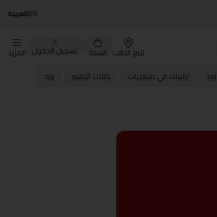
EN
|
العربية
تسجيل الدخول
تتبع الطلب
السلة
المزيد
رد
ترتيبات في مزهريات
باقات الزهور
ورد