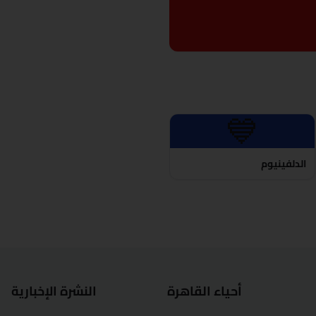
💙
الدلفينيوم
أحياء القاهرة
النشرة الإخبارية