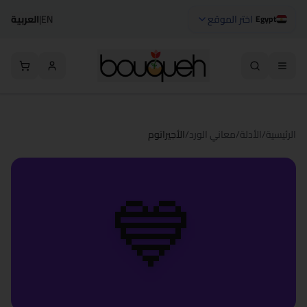
اختر الموقع
EN
|
العربية
Egypt
الرئيسية
/
الأدلة
/
معاني الورد
/
الأجيراتوم
💙