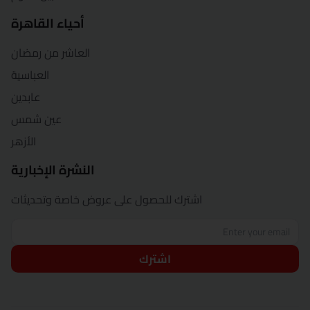
أحياء القاهرة
العاشر من رمضان
العباسية
عابدين
عين شمس
الأزهر
النشرة الإخبارية
اشترك للحصول على عروض خاصة وتحديثات
اشترك