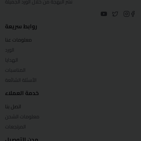
نشر البهجة من خلال الورد الجميلة
روابط سريعة
معلومات عنا
الورد
الهدايا
المناسبات
الأسئلة الشائعة
خدمة العملاء
اتصل بنا
معلومات الشحن
المرتجعات
مدن التوصيل