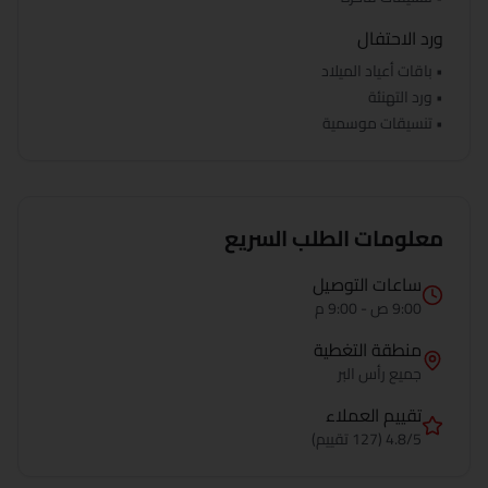
ورد الاحتفال
• باقات أعياد الميلاد
• ورد التهنئة
• تنسيقات موسمية
معلومات الطلب السريع
ساعات التوصيل
9:00 ص - 9:00 م
منطقة التغطية
جميع
رأس البر
تقييم العملاء
4.8/5 (127 تقييم)