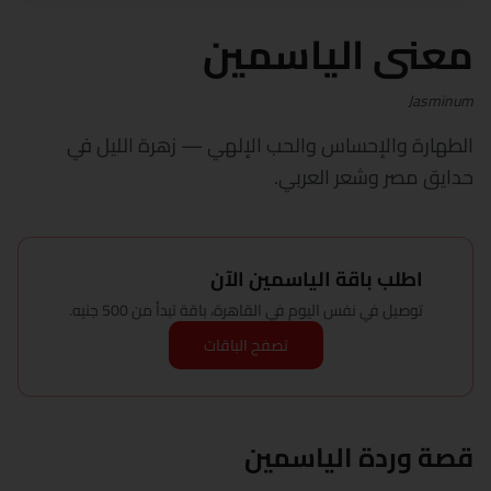
معنى الياسمين
Jasminum
الطهارة والإحساس والحب الإلهي — زهرة الليل في
حدايق مصر وشعر العربي.
اطلب باقة الياسمين الآن
توصيل في نفس اليوم في القاهرة، باقة تبدأ من 500 جنيه.
تصفح الباقات
قصة وردة الياسمين