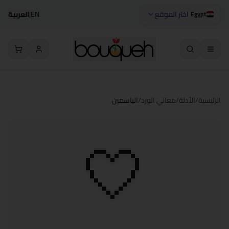
اختر الموقع
EN
|
العربية
Egypt
الرئيسية
/
الأدلة
/
معاني الورد
/
الياسمين
🤍