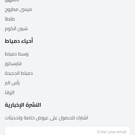
مرسى مطروح
طنطا
شبين الكوم
أحياء دمياط
وسط دمياط
فارسكور
دمياط الجديدة
رأس البر
الزرقا
النشرة الإخبارية
اشترك للحصول على عروض خاصة وتحديثات