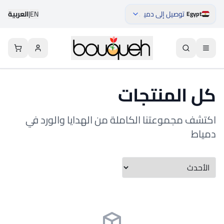
توصيل إلى دمياط
EN
|
العربية
Egypt
كل المنتجات
اكتشف مجموعتنا الكاملة من الهدايا والورد في
دمياط