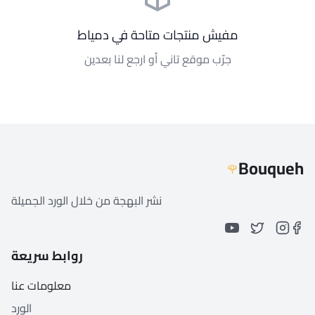
مفيش منتجات متاحة في دمياط
جرّب موقع تاني أو ارجع لنا بعدين
Bouqueh
🌹
نشر البهجة من خلال الورد الجميلة
روابط سريعة
معلومات عنا
الورد