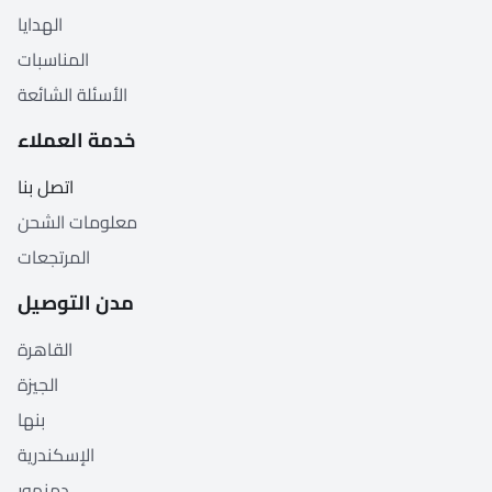
الهدايا
المناسبات
الأسئلة الشائعة
خدمة العملاء
اتصل بنا
معلومات الشحن
المرتجعات
مدن التوصيل
القاهرة
الجيزة
بنها
الإسكندرية
دمنهور