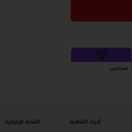
💜
الستاتيس
أحياء القاهرة
النشرة الإخبارية