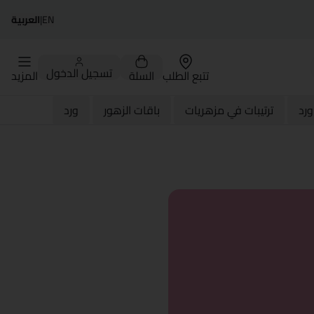
EN
|
العربية
تسجيل الدخول
تتبع الطلب
السلة
المزيد
رد
ترتيبات في مزهريات
باقات الزهور
ورد