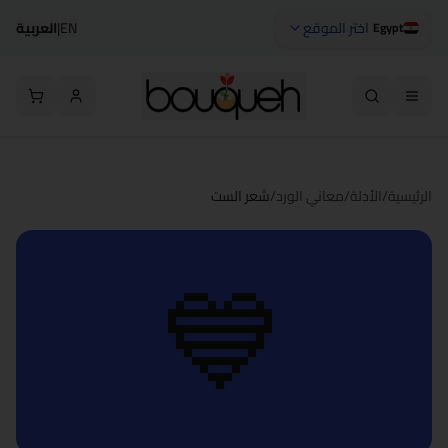
اختر الموقع
EN
|
العربية
Egypt
الرئيسية
/
الأدلة
/
معاني الورد
/
شعر الست
💙