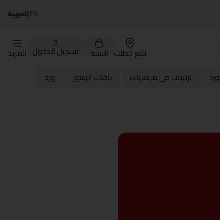
EN
|
العربية
تسجيل الدخول
تتبع الطلب
السلة
المزيد
رد
ترتيبات في مزهريات
باقات الزهور
ورد