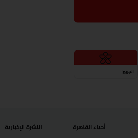
🌼
الجربيرا
أحياء القاهرة
النشرة الإخبارية