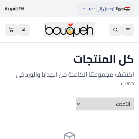
توصيل إلى دهب
EN
|
العربية
Egypt
كل المنتجات
اكتشف مجموعتنا الكاملة من الهدايا والورد في
دهب