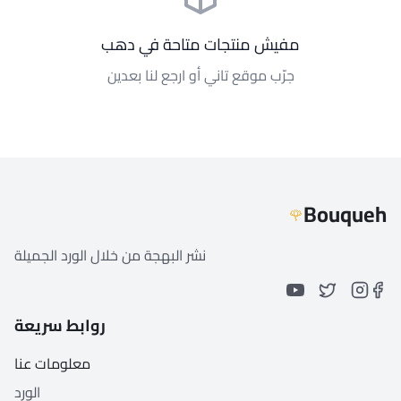
مفيش منتجات متاحة في دهب
جرّب موقع تاني أو ارجع لنا بعدين
Bouqueh
🌹
نشر البهجة من خلال الورد الجميلة
روابط سريعة
معلومات عنا
الورد