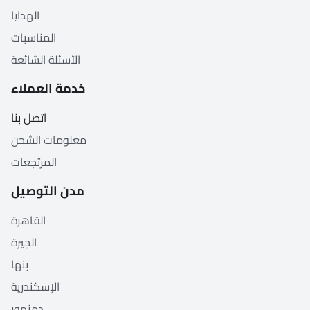
الهدايا
المناسبات
الأسئلة الشائعة
خدمة العملاء
اتصل بنا
معلومات الشحن
المرتجعات
مدن التوصيل
القاهرة
الجيزة
بنها
الإسكندرية
دمنهور