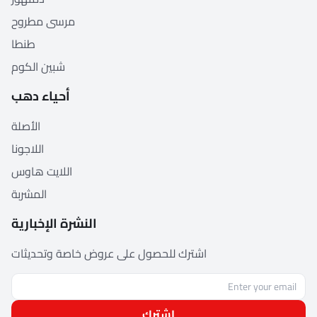
مرسى مطروح
طنطا
شبين الكوم
أحياء دهب
الأصلة
اللاجونا
اللايت هاوس
المشربة
النشرة الإخبارية
اشترك للحصول على عروض خاصة وتحديثات
اشترك