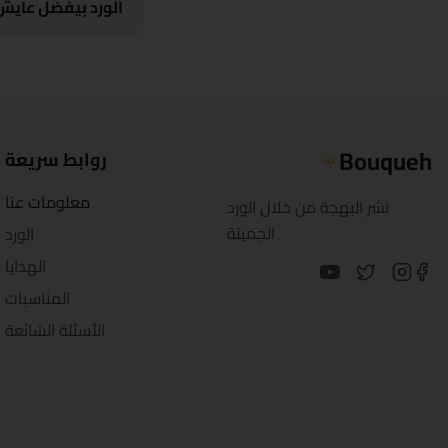
الورد بيفضل عايش 
Bouqueh
روابط سريعة
🌹
معلومات عنا
نشر البهجة من خلال الورد
الجميلة
الورد
الهدايا
المناسبات
الأسئلة الشائعة