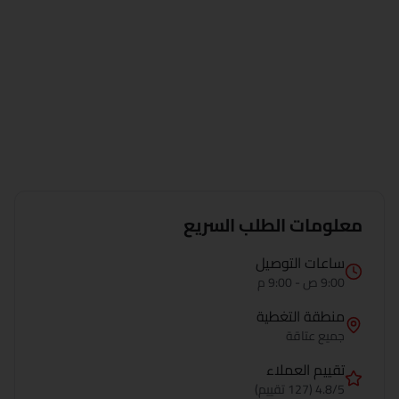
معلومات الطلب السريع
ساعات التوصيل
9:00 ص - 9:00 م
منطقة التغطية
جميع
عتاقة
تقييم العملاء
4.8/5 (127 تقييم)