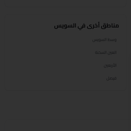
مناطق أخرى في
السويس
وسط السويس
العين السخنة
الأربعين
فيصل