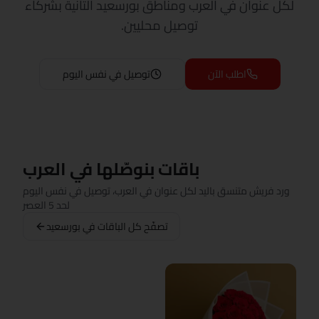
لكل عنوان في العرب ومناطق بورسعيد التانية بشركاء
توصيل محليين.
اطلب الآن
توصيل في نفس اليوم
باقات بنوصّلها في العرب
ورد فريش متنسق باليد لكل عنوان في العرب، توصيل في نفس اليوم
لحد 5 العصر
تصفّح كل الباقات في بورسعيد