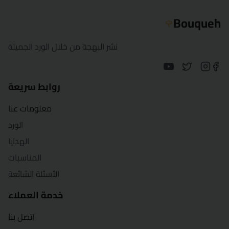
Bouqueh
🌹
نشر البهجة من خلال الورد الجميلة
روابط سريعة
معلومات عنا
الورد
الهدايا
المناسبات
الأسئلة الشائعة
خدمة العملاء
اتصل بنا