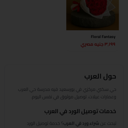
Floral Fantasy
٣٬١٩٩ جنيه مصري
حول
العرب
حي سكني مركزي في بورسعيد فيه مدرسة حي العرب
وعمارات عيلات. توصيل موثوق في نفس اليوم.
خدمات توصيل الورد في
العرب
تبحث عن
شراء ورد في
العرب
؟
خدمة توصيل الورد