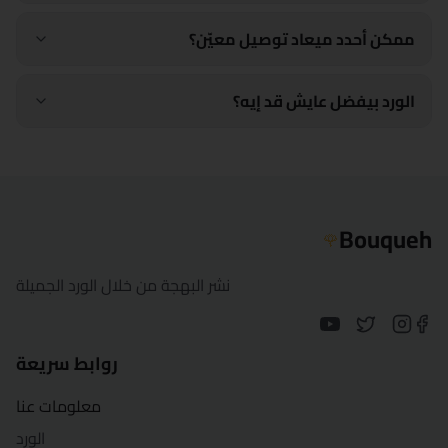
ممكن أحدد ميعاد توصيل معيّن؟
الورد بيفضل عايش قد إيه؟
Bouqueh
🌹
نشر البهجة من خلال الورد الجميلة
روابط سريعة
معلومات عنا
الورد