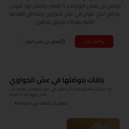
توصيل في نفس اليوم لحد 5 العصر، وضمان ورد فريش.
بنوصّل لكل عنوان في عش الحواوي ومناطق الغردقة
التانية بشركاء توصيل محليين.
اطلب الآن
توصيل في نفس اليوم
باقات بنوصّلها في عش الحواوي
ورد فريش متنسق باليد لكل عنوان في عش الحواوي، توصيل في
نفس اليوم لحد 5 العصر
تصفّح كل الباقات في الغردقة