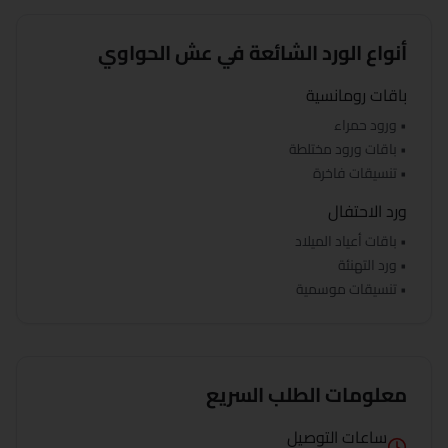
أنواع الورد الشائعة في
عش الحواوي
باقات رومانسية
• ورود حمراء
• باقات ورود مختلطة
• تنسيقات فاخرة
ورد الاحتفال
• باقات أعياد الميلاد
• ورد التهنئة
• تنسيقات موسمية
معلومات الطلب السريع
ساعات التوصيل