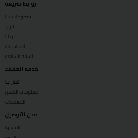
روابط سريعة
معلومات عنا
الورد
الهدايا
المناسبات
الأسئلة الشائعة
خدمة العملاء
اتصل بنا
معلومات الشحن
المرتجعات
مدن التوصيل
القاهرة
الجيزة