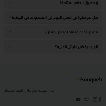
إيه طرق الدفع المتاحة؟
هل بتوصّلوا في نفس اليوم في المنصورية في الجيزة؟
ممكن أحدد ميعاد توصيل معيّن؟
الورد بيفضل عايش قد إيه؟
Bouqueh
🌹
نشر البهجة من خلال الورد الجميلة