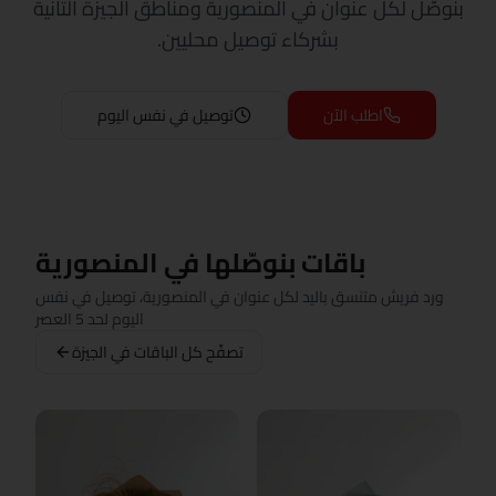
بنوصّل لكل عنوان في المنصورية ومناطق الجيزة التانية
بشركاء توصيل محليين.
اطلب الآن
توصيل في نفس اليوم
باقات بنوصّلها في المنصورية
ورد فريش متنسق باليد لكل عنوان في المنصورية، توصيل في نفس
اليوم لحد 5 العصر
تصفّح كل الباقات في الجيزة