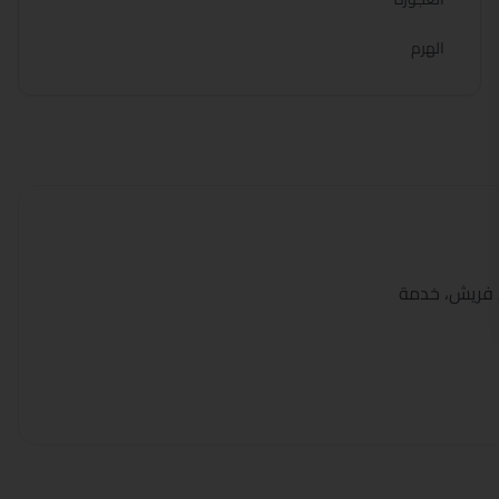
الهرم
 فريش، خدمة