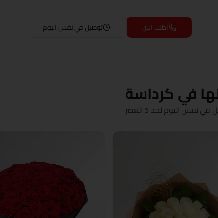
اطلب الآن
توصيل في نفس اليوم
لها في كرداسة
نفس اليوم لحد 5 العصر