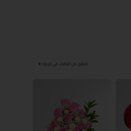
تصفّح كل الباقات في الجيزة