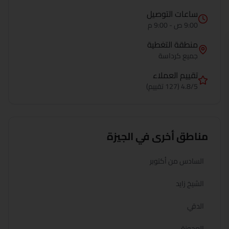
ساعات التوصيل
9:00 ص - 9:00 م
منطقة التغطية
جميع
كرداسة
تقييم العملاء
4.8/5 (127 تقييم)
مناطق أخرى في
الجيزة
السادس من أكتوبر
الشيخ زايد
الدقي
العجوزة