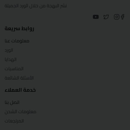
نشر البهجة من خلال الورد الجميلة
روابط سريعة
معلومات عنا
الورد
الهدايا
المناسبات
الأسئلة الشائعة
خدمة العملاء
اتصل بنا
معلومات الشحن
المرتجعات