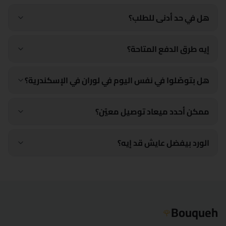
هل في حد أدنى للطلب؟
إيه طرق الدفع المتاحة؟
هل بتوصّلوا في نفس اليوم في لوران في الإسكندرية؟
ممكن أحدد ميعاد توصيل معيّن؟
الورد بيفضل عايش قد إيه؟
Bouqueh
🌹