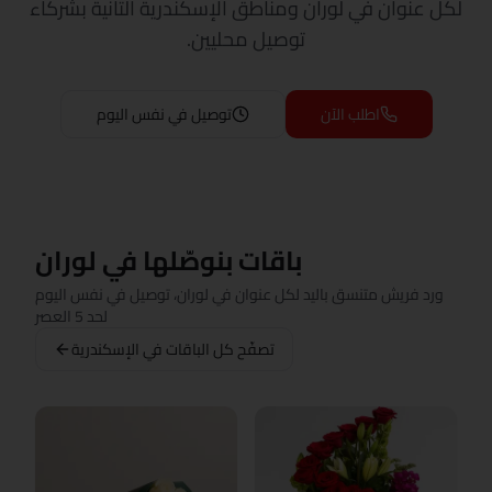
لكل عنوان في لوران ومناطق الإسكندرية التانية بشركاء
توصيل محليين.
اطلب الآن
توصيل في نفس اليوم
باقات بنوصّلها في لوران
ورد فريش متنسق باليد لكل عنوان في لوران، توصيل في نفس اليوم
لحد 5 العصر
تصفّح كل الباقات في الإسكندرية