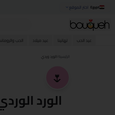
اختر الموقع
Egypt
عيد الحب
تهانينا
عيد ميلاد
الحب والرومان
الرئيسية
/
الورد وردي
🌷
الورد الوردي