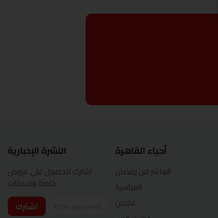
أحياء القاهرة
النشرة الإخبارية
العاشر من رمضان
اشترك للحصول على عروض
خاصة وتحديثات
العباسية
عابدين
اشترك