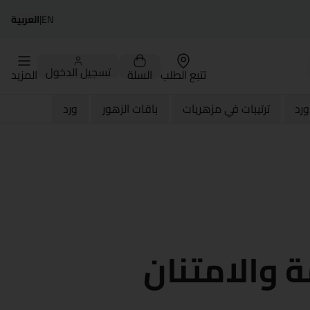
EN
|
العربية
تسجيل الدخول
تتبع الطلب
السلة
المزيد
رد
ترتيبات في مزهريات
باقات الزهور
ورد
ة والامتنان