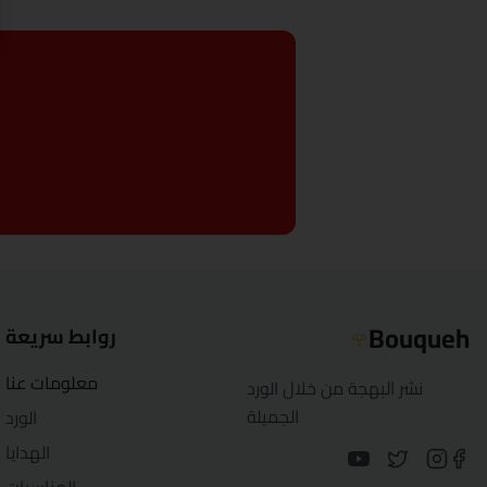
Bouqueh
روابط سريعة
🌹
معلومات عنا
نشر البهجة من خلال الورد
الجميلة
الورد
الهدايا